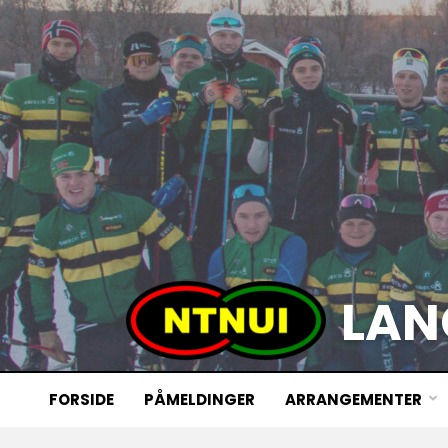
LAN
FORSIDE
PÅMELDINGER
ARRANGEMENTER