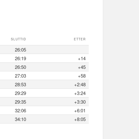
SLUTTID
ETTER
26:05
26:19
+14
26:50
+45
27:03
+58
28:53
+2:48
29:29
+3:24
29:35
+3:30
32:06
+6:01
34:10
+8:05