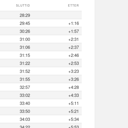
SLUTTID
ETTER
28:29
29:45
+1:16
30:26
+1:57
31:00
+2:31
31:06
+2:37
31:15
+2:46
31:22
+2:53
31:52
+3:23
31:55
+3:26
32:57
+4:28
33:02
+4:33
33:40
+5:11
33:50
+5:21
34:03
+5:34
34:22
+5:53