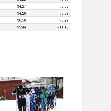
34:27
+5:58
34:28
+5:59
36:58
+8:29
39:44
+11:15