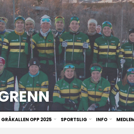
GRENN
GRÅKALLEN OPP 2025
SPORTSLIG
INFO
MEDLE