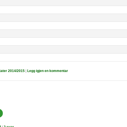
tater 2014/2015
|
Legg igjen en kommentar