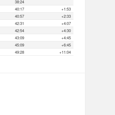
38:24
40:17
+1:53
40:57
+2:33
42:31
+4:07
42:54
+4:30
43:09
+4:45
45:09
+6:45
49:28
+11:04