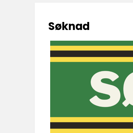
Søknad