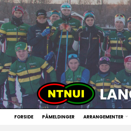
LAN
FORSIDE
PÅMELDINGER
ARRANGEMENTER