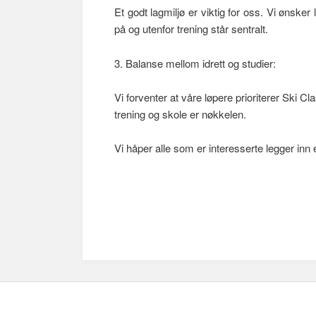
Et godt lagmiljø er viktig for oss. Vi ønsk
på og utenfor trening står sentralt.
3. Balanse mellom idrett og studier:
Vi forventer at våre løpere prioriterer Ski 
trening og skole er nøkkelen.
Vi håper alle som er interesserte legger inn