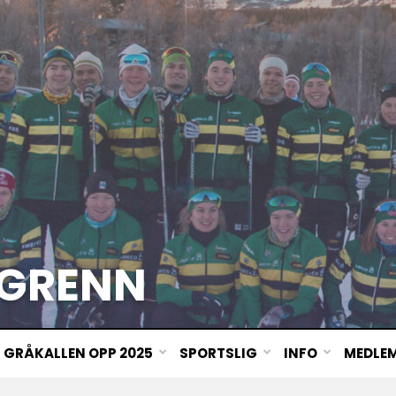
GRENN
GRÅKALLEN OPP 2025
SPORTSLIG
INFO
MEDLE