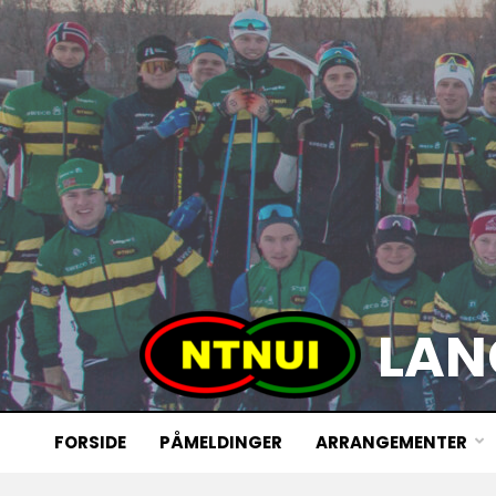
LAN
FORSIDE
PÅMELDINGER
ARRANGEMENTER