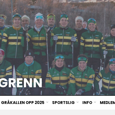
GRENN
GRÅKALLEN OPP 2025
SPORTSLIG
INFO
MEDLE