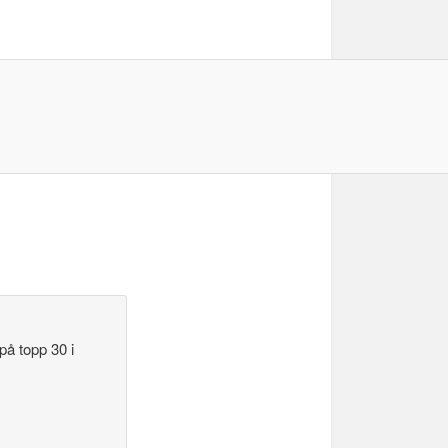
på topp 30 i