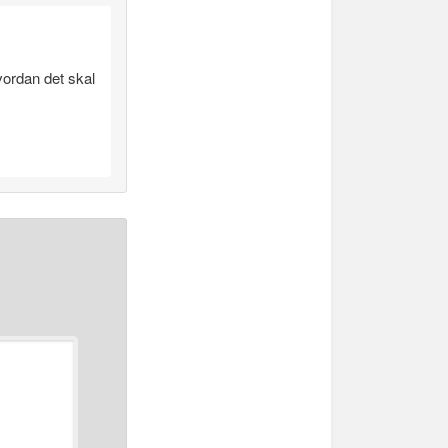
hvordan det skal