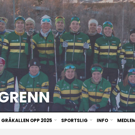
GRENN
GRÅKALLEN OPP 2025
SPORTSLIG
INFO
MEDLE