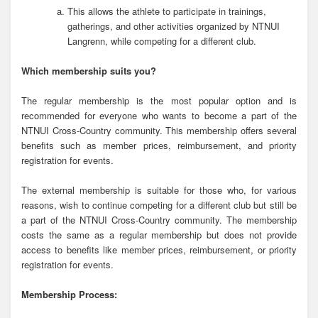
This allows the athlete to participate in trainings,
gatherings, and other activities organized by NTNUI
Langrenn, while competing for a different club.
Which membership suits you?
The regular membership is the most popular option and is
recommended for everyone who wants to become a part of the
NTNUI Cross-Country community. This membership offers several
benefits such as member prices, reimbursement, and priority
registration for events.
The external membership is suitable for those who, for various
reasons, wish to continue competing for a different club but still be
a part of the NTNUI Cross-Country community. The membership
costs the same as a regular membership but does not provide
access to benefits like member prices, reimbursement, or priority
registration for events.
Membership Process: