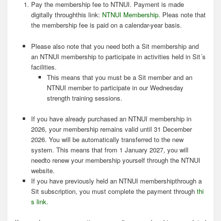
Pay the membership fee to NTNUI. Payment is made
digitally throughthis link:
NTNUI Membership.
Pleas note that
the membership fee is paid on a calendar-year basis.
Please also note that you need both a Sit membership and
an NTNUI membership to participate in activities held in Sit´s
facilities.
This means that you must be a Sit member and an
NTNUI member to participate in our Wednesday
strength training sessions.
If you have already purchased an NTNUI membership in
2026, your membership remains valid until 31 December
2026. You will be automatically transferred to the new
system. This means that from 1 January 2027, you will
needto renew your membership yourself through the NTNUI
website.
If you have previously held an NTNUI membershipthrough a
Sit subscription, you must complete the payment through
thi
s link.