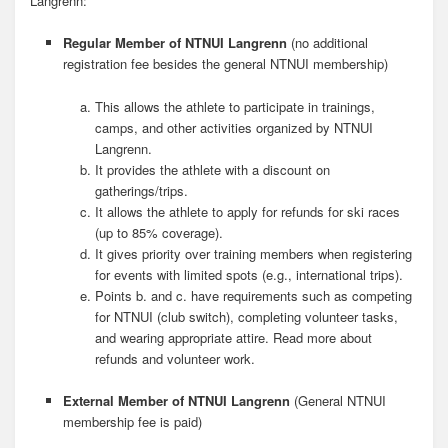
Langrenn:
Regular Member
of NTNUI Langrenn
(no additional
registration fee besides the general NTNUI membership)
This allows the athlete to participate in trainings,
camps, and other activities organized by NTNUI
Langrenn.
It provides the athlete with a discount on
gatherings/trips.
It allows the athlete to apply for refunds for ski races
(up to 85% coverage).
It gives priority over training members when registering
for events with limited spots (e.g., international trips).
Points b. and c. have requirements such as competing
for NTNUI (club switch), completing volunteer tasks,
and wearing appropriate attire. Read more about
refunds and volunteer work.
External Member of NTNUI Langrenn
(General NTNUI
membership fee is paid)