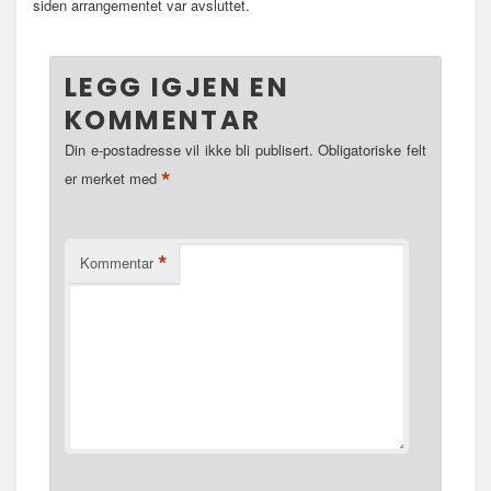
siden arrangementet var avsluttet.
LEGG IGJEN EN
KOMMENTAR
Din e-postadresse vil ikke bli publisert.
Obligatoriske felt
*
er merket med
*
Kommentar