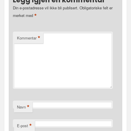
Din e-postadresse vil ikke bli publisert.
Obligatoriske felt er
*
merket med
*
Kommentar
*
Navn
*
E-post