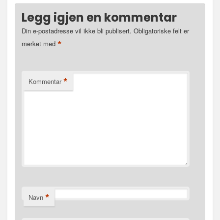
Legg igjen en kommentar
Din e-postadresse vil ikke bli publisert.
Obligatoriske felt er
*
merket med
*
Kommentar
*
Navn