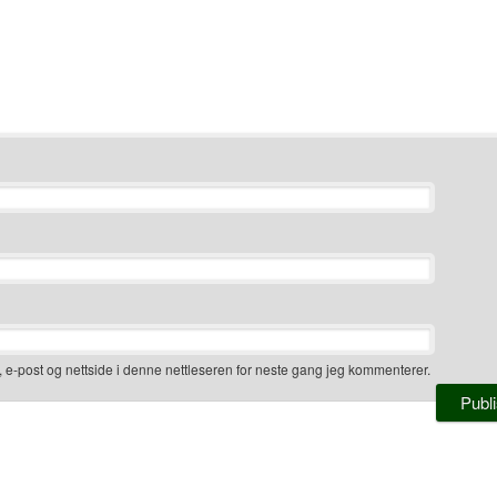
, e-post og nettside i denne nettleseren for neste gang jeg kommenterer.