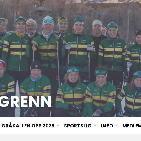
GRENN
GRÅKALLEN OPP 2025
SPORTSLIG
INFO
MEDLE