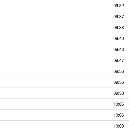
09:32
09:37
09:38
09:40
09:43
09:47
09:56
09:56
09:58
10:06
10:06
10:08