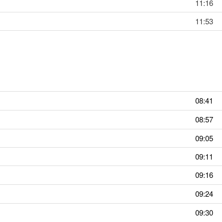
11:16
11:53
08:41
08:57
09:05
09:11
09:16
09:24
09:30