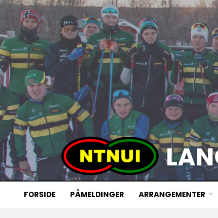
LAN
FORSIDE
PÅMELDINGER
ARRANGEMENTER