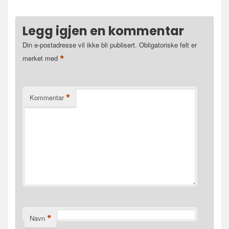
Legg igjen en kommentar
Din e-postadresse vil ikke bli publisert.
Obligatoriske felt er
*
merket med
*
Kommentar
*
Navn