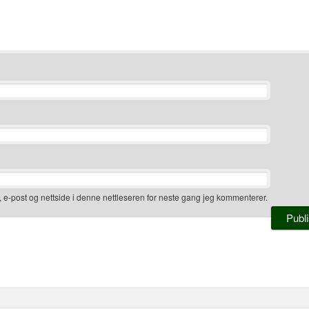
, e-post og nettside i denne nettleseren for neste gang jeg kommenterer.