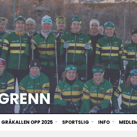
GRENN
GRÅKALLEN OPP 2025
SPORTSLIG
INFO
MEDLE