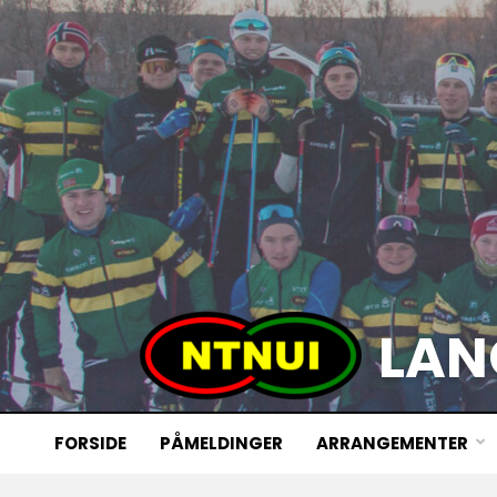
LAN
FORSIDE
PÅMELDINGER
ARRANGEMENTER