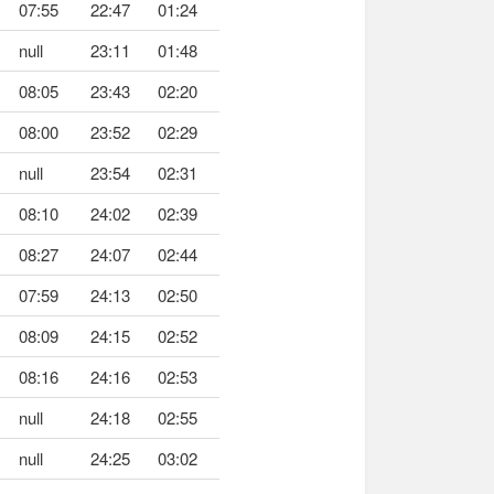
07:55
22:47
01:24
null
23:11
01:48
08:05
23:43
02:20
08:00
23:52
02:29
null
23:54
02:31
08:10
24:02
02:39
08:27
24:07
02:44
07:59
24:13
02:50
08:09
24:15
02:52
08:16
24:16
02:53
null
24:18
02:55
null
24:25
03:02