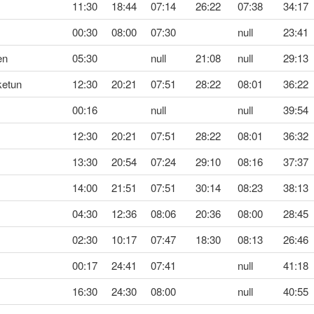
11:30
18:44
07:14
26:22
07:38
34:17
00:30
08:00
07:30
null
23:41
en
05:30
null
21:08
null
29:13
ketun
12:30
20:21
07:51
28:22
08:01
36:22
00:16
null
null
39:54
12:30
20:21
07:51
28:22
08:01
36:32
13:30
20:54
07:24
29:10
08:16
37:37
14:00
21:51
07:51
30:14
08:23
38:13
04:30
12:36
08:06
20:36
08:00
28:45
02:30
10:17
07:47
18:30
08:13
26:46
00:17
24:41
07:41
null
41:18
16:30
24:30
08:00
null
40:55