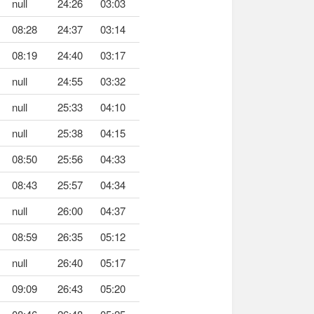
null
24:26
03:03
08:28
24:37
03:14
08:19
24:40
03:17
null
24:55
03:32
null
25:33
04:10
null
25:38
04:15
08:50
25:56
04:33
08:43
25:57
04:34
null
26:00
04:37
08:59
26:35
05:12
null
26:40
05:17
09:09
26:43
05:20