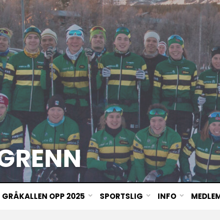
GRENN
GRÅKALLEN OPP 2025
SPORTSLIG
INFO
MEDLE