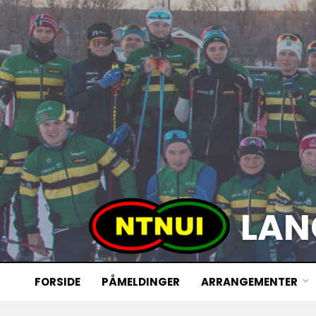
LAN
FORSIDE
PÅMELDINGER
ARRANGEMENTER