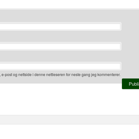
, e-post og nettside i denne nettleseren for neste gang jeg kommenterer.