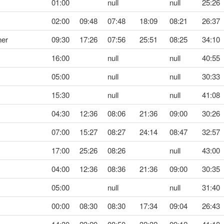
01:00
null
null
25:26
02:00
09:48
07:48
18:09
08:21
26:37
ner
09:30
17:26
07:56
25:51
08:25
34:10
16:00
null
null
40:55
05:00
null
null
30:33
15:30
null
null
41:08
04:30
12:36
08:06
21:36
09:00
30:26
07:00
15:27
08:27
24:14
08:47
32:57
17:00
25:26
08:26
null
43:00
04:00
12:36
08:36
21:36
09:00
30:35
05:00
null
null
31:40
00:00
08:30
08:30
17:34
09:04
26:43