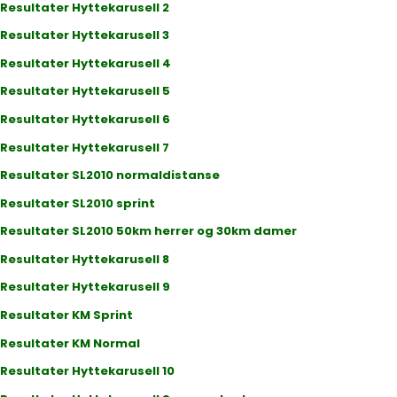
Resultater Hyttekarusell 2
Resultater Hyttekarusell 3
Resultater Hyttekarusell 4
Resultater Hyttekarusell 5
Resultater Hyttekarusell 6
Resultater Hyttekarusell 7
Resultater SL2010 normaldistanse
Resultater SL2010 sprint
Resultater SL2010 50km herrer og 30km damer
Resultater Hyttekarusell 8
Resultater Hyttekarusell 9
Resultater KM Sprint
Resultater KM Normal
Resultater Hyttekarusell 10