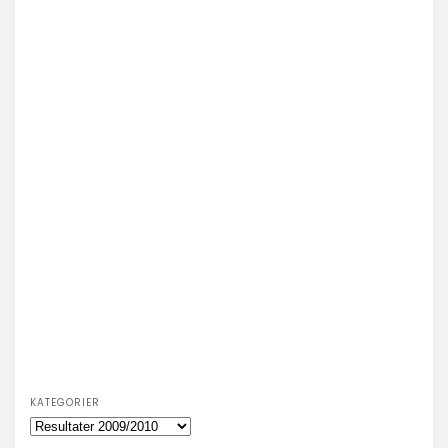
KATEGORIER
Kategorier