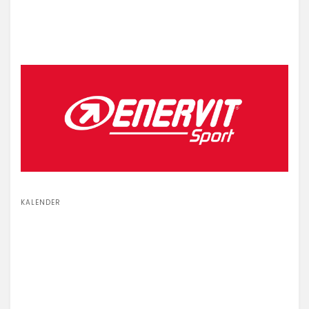
KALENDER