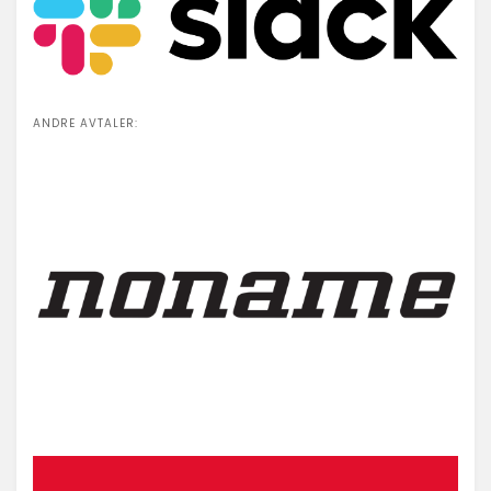
ANDRE AVTALER: