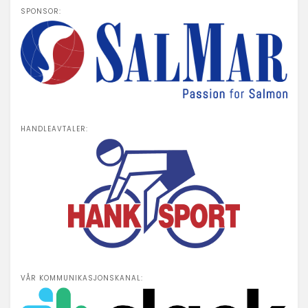
SPONSOR:
HANDLEAVTALER:
VÅR KOMMUNIKASJONSKANAL: