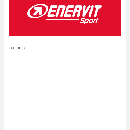
KALENDER