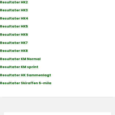
Resultater HK2
Resultater HK3
Resultater HK4
Resultater HK5
Resultater HK6
Resultater HK7
Resultater HK8
Resultater KM Normal
Resultater KM sprint
Resultater HK Sammenlagt
Resultater Skiraffen 5-mila