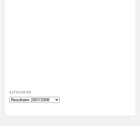
KATEGORIER
Kategorier