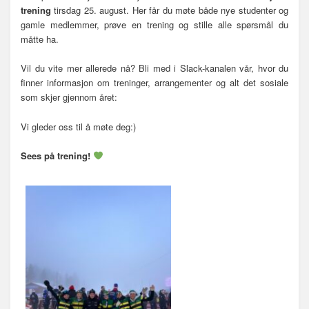
trening
tirsdag 25. august. Her får du møte både nye studenter og
gamle medlemmer, prøve en trening og stille alle spørsmål du
måtte ha.
Vil du vite mer allerede nå? Bli med i Slack-kanalen vår, hvor du
finner informasjon om treninger, arrangementer og alt det sosiale
som skjer gjennom året:
Vi gleder oss til å møte deg:)
Sees på trening!