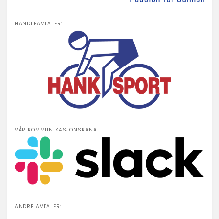
HANDLEAVTALER:
VÅR KOMMUNIKASJONSKANAL:
ANDRE AVTALER: