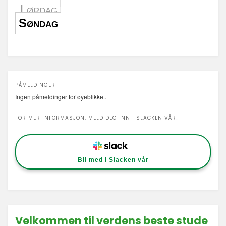
Lørdag
Søndag
PÅMELDINGER
Ingen påmeldinger for øyeblikket.
FOR MER INFORMASJON, MELD DEG INN I SLACKEN VÅR!
Bli med i Slacken vår
Velkommen til verdens beste stude