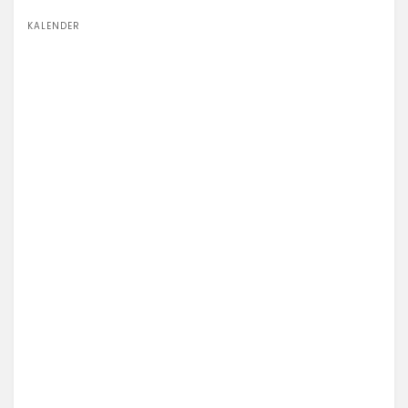
KALENDER