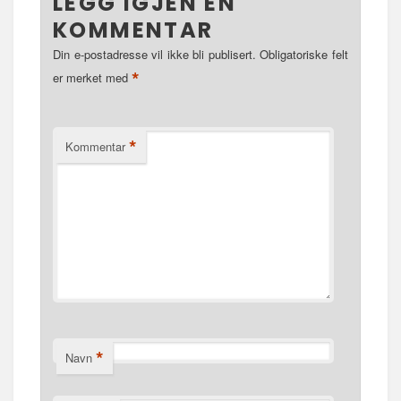
LEGG IGJEN EN
KOMMENTAR
Din e-postadresse vil ikke bli publisert.
Obligatoriske felt
*
er merket med
*
Kommentar
*
Navn