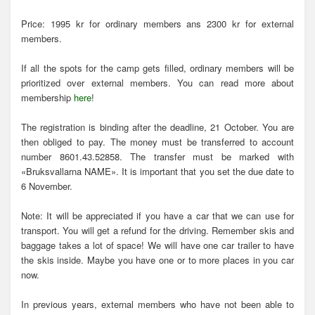
Price: 1995 kr for ordinary members ans 2300 kr for external
members.
If all the spots for the camp gets filled, ordinary members will be
prioritized over external members. You can read more about
membership
here
!
The registration is binding after the deadline, 21 October. You are
then obliged to pay. The money must be transferred to account
number 8601.43.52858. The transfer must be marked with
«Bruksvallarna NAME». It is important that you set the due date to
6 November.
Note: It will be appreciated if you have a car that we can use for
transport. You will get a refund for the driving. Remember skis and
baggage takes a lot of space! We will have one car trailer to have
the skis inside. Maybe you have one or to more places in you car
now.
In previous years, external members who have not been able to