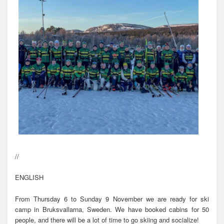
//
ENGLISH
From Thursday 6 to Sunday 9 November we are ready for ski
camp in Bruksvallarna, Sweden. We have booked cabins for 50
people, and there will be a lot of time to go skiing and socialize!