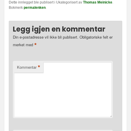
Dette innlegget ble publisert i Ukategorisert av
Thomas Meinicke
.
Bokmerk
permalenken
.
Legg igjen en kommentar
Din e-postadresse vil ikke bli publisert.
Obligatoriske felt er
*
merket med
*
Kommentar